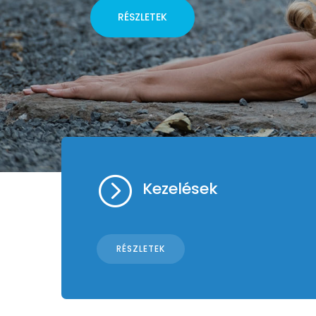
RÉSZLETEK
=
Kezelések
RÉSZLETEK