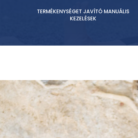
TERMÉKENYSÉGET JAVÍTÓ MANUÁLIS
KEZELÉSEK