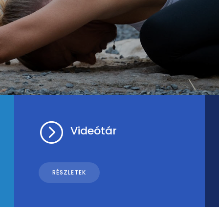
=
Videótár
RÉSZLETEK