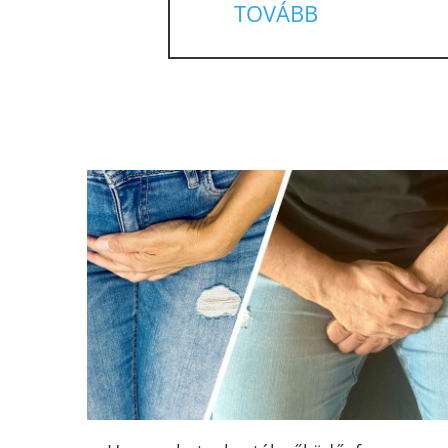
TOVÁBB