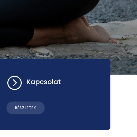
=
Kapcsolat
RÉSZLETEK