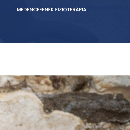
MEDENCEFENÉK FIZIOTERÁPIA