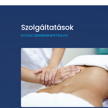
Szolgáltatások
KOVACSBARBARAPETRA.HU